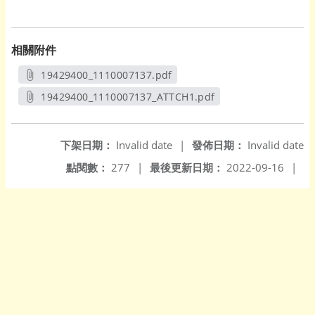
相關附件
19429400_1110007137.pdf
另開新視窗
19429400_1110007137_ATTCH1.pdf
另開新視窗
下架日期：
Invalid date
|
發佈日期：
Invalid date
點閱數：
277
|
最後更新日期：
2022-09-16
|