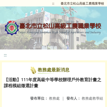
:::
臺北市立松山高級工農職業學校
:::
教務處最新消息
【活動】111年度高級中等學校辦理戶外教育計畫之
課程模組徵選計畫
發布單位：
教務處
|
發布人：
教務處教學組