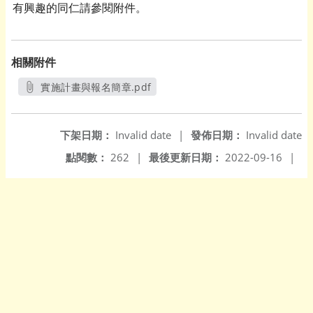
有興趣的同仁請參閱附件。
相關附件
實施計畫與報名簡章.pdf
另開新視窗
下架日期：
Invalid date
|
發佈日期：
Invalid date
點閱數：
262
|
最後更新日期：
2022-09-16
|