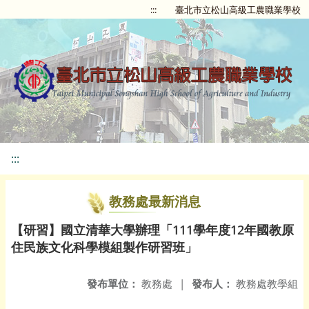
:::
臺北市立松山高級工農職業學校
:::
教務處最新消息
【研習】國立清華大學辦理「111學年度12年國教原
住民族文化科學模組製作研習班」
發布單位：
教務處
|
發布人：
教務處教學組