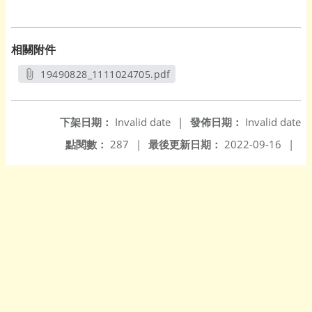
相關附件
19490828_1111024705.pdf
另開新視窗
下架日期：
Invalid date
|
發佈日期：
Invalid date
點閱數：
287
|
最後更新日期：
2022-09-16
|