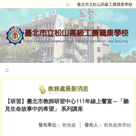
:::
臺北市立松山高級工農職業學校
:::
教務處最新消息
【研習】臺北市教師研習中心111年線上饗宴～「聽
見生命故事中的希望」 系列講座
發布單位：
教務處
|
發布人：
教務處教學組