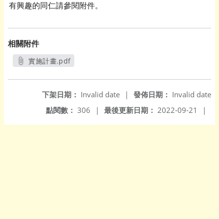
有興趣的同仁請參閱附件。
相關附件
實施計畫.pdf
另開新視窗
下架日期：
Invalid date
|
發佈日期：
Invalid date
點閱數：
306
|
最後更新日期：
2022-09-21
|