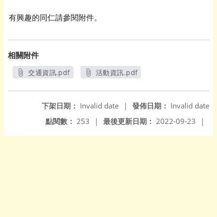
有興趣的同仁請參閱附件。
相關附件
交通資訊.pdf
活動資訊.pdf
另開新視窗
另開新視窗
下架日期：
Invalid date
|
發佈日期：
Invalid date
點閱數：
253
|
最後更新日期：
2022-09-23
|