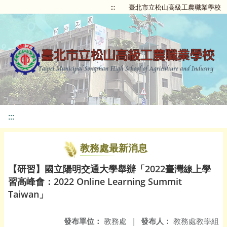
:::
臺北市立松山高級工農職業學校
:::
教務處最新消息
【研習】國立陽明交通大學舉辦「2022臺灣線上學
習高峰會：2022 Online Learning Summit
Taiwan」
發布單位：
教務處
|
發布人：
教務處教學組