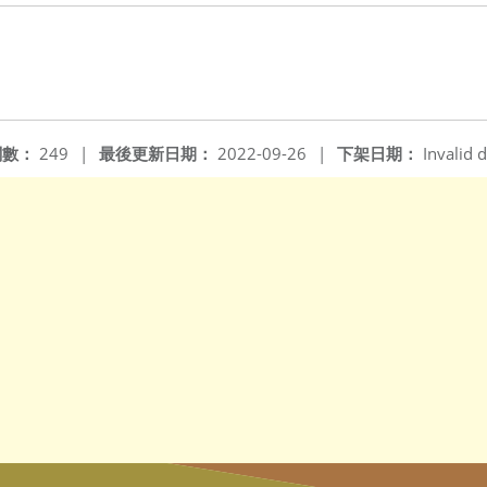
閱數：
249
|
最後更新日期：
2022-09-26
|
下架日期：
Invalid d