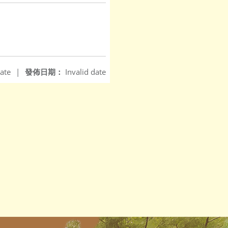
ate
|
發佈日期：
Invalid date