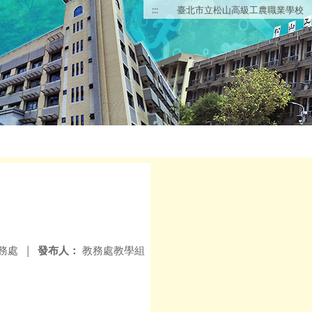
:::
臺北市立松山高級工農職業學校
務處
|
發布人：
教務處教學組