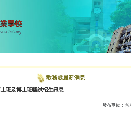
教務處最新消息
碩士班及博士班甄試招生訊息
發布單位：
教