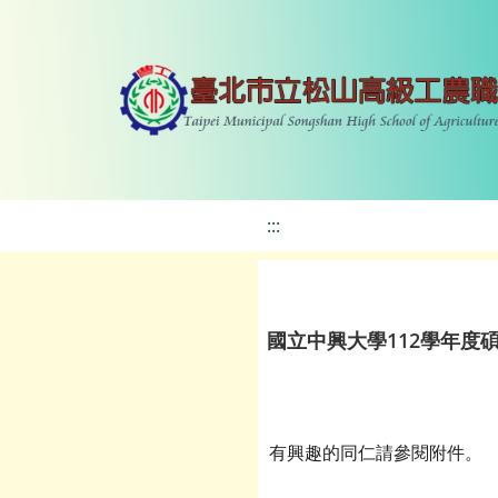
:::
國立中興大學112學年度
有興趣的同仁請參閱附件。