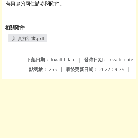
有興趣的同仁請參閱附件。
相關附件
實施計畫.pdf
另開新視窗
下架日期：
Invalid date
|
發佈日期：
Invalid date
點閱數：
255
|
最後更新日期：
2022-09-29
|