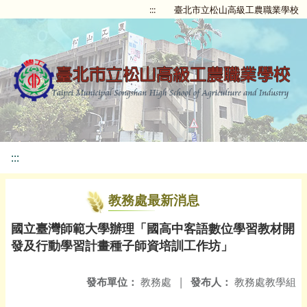
:::
臺北市立松山高級工農職業學校
:::
教務處最新消息
國立臺灣師範大學辦理「國高中客語數位學習教材開
發及行動學習計畫種子師資培訓工作坊」
發布單位：
教務處
|
發布人：
教務處教學組