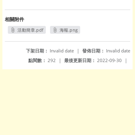
相關附件
活動簡章.pdf
海報.png
另開新視窗
另開新視窗
下架日期：
Invalid date
|
發佈日期：
Invalid date
點閱數：
292
|
最後更新日期：
2022-09-30
|