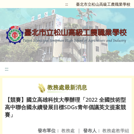
:::
臺北市立松山高級工農職業學校
:::
教務處最新消息
【競賽】國立高雄科技大學辦理「2022 全國技術型
高中聯合國永續發展目標SDGs青年倡議英文提案競
賽」
發布單位：
教務處
|
發布人：
教務處教學組