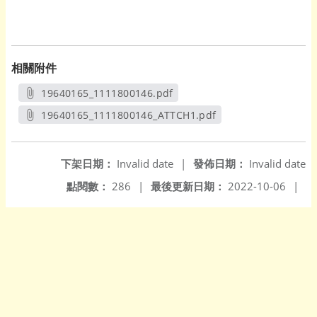
相關附件
19640165_1111800146.pdf
另開新視窗
19640165_1111800146_ATTCH1.pdf
另開新視窗
下架日期：
Invalid date
|
發佈日期：
Invalid date
點閱數：
286
|
最後更新日期：
2022-10-06
|