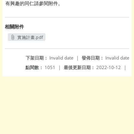
有興趣的同仁請參閱附件。
相關附件
實施計畫.pdf
另開新視窗
下架日期：
Invalid date
|
發佈日期：
Invalid date
點閱數：
1051
|
最後更新日期：
2022-10-12
|