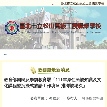
:::
臺北市立松山高級工農職業學校
:::
教務處最新消息
教育部國民及學前教育署「111年原住民族知識及文
化課程暨沉浸式族語工作坊Ⅳ-排灣族場次」
發布單位：
教務處
|
發布人：
教務處教學組