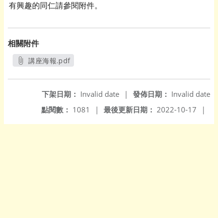
有興趣的同仁請參閱附件。
相關附件
講座海報.pdf
另開新視窗
下架日期：
Invalid date
|
發佈日期：
Invalid date
點閱數：
1081
|
最後更新日期：
2022-10-17
|