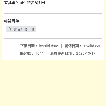
有興趣的同仁請參閱附件。
相關附件
實施計畫.pdf
另開新視窗
下架日期：
Invalid date
|
發佈日期：
Invalid date
點閱數：
1041
|
最後更新日期：
2022-10-17
|