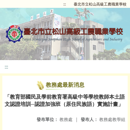
:::
臺北市立松山高級工農職業學校
:::
教務處最新消息
「教育部國民及學前教育署高級中等學校教師本土語
文認證培訓─認證加強班（原住民族語）實施計畫」
發布單位：
教務處
|
發布人：
教務處教學組