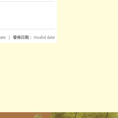
ate
|
發佈日期：
Invalid date