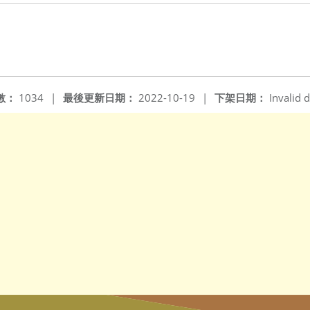
數：
1034
|
最後更新日期：
2022-10-19
|
下架日期：
Invalid d