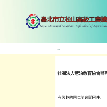
:::
社團法人慧治教育協會辦
有興趣的同仁請參閱附件。