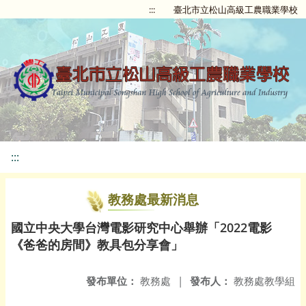
:::
臺北市立松山高級工農職業學校
:::
教務處最新消息
國立中央大學台灣電影研究中心舉辦「2022電影
《爸爸的房間》教具包分享會」
發布單位：
教務處
|
發布人：
教務處教學組