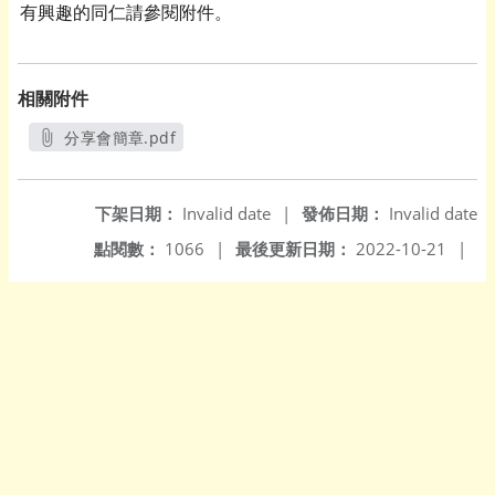
有興趣的同仁請參閱附件。
相關附件
分享會簡章.pdf
另開新視窗
下架日期：
Invalid date
|
發佈日期：
Invalid date
點閱數：
1066
|
最後更新日期：
2022-10-21
|