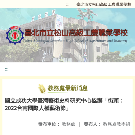
:::
臺北市立松山高級工農職業學校
:::
教務處最新消息
國立成功大學臺灣藝術史料研究中心協辦「街頭：
2022台南國際人權藝術節」
發布單位：
教務處
|
發布人：
教務處教學組