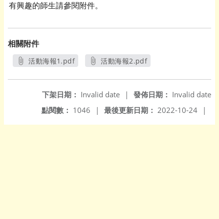
有興趣的師生請參閱附件。
相關附件
活動海報1.pdf
活動海報2.pdf
另開新視窗
另開新視窗
下架日期：
Invalid date
|
發佈日期：
Invalid date
點閱數：
1046
|
最後更新日期：
2022-10-24
|