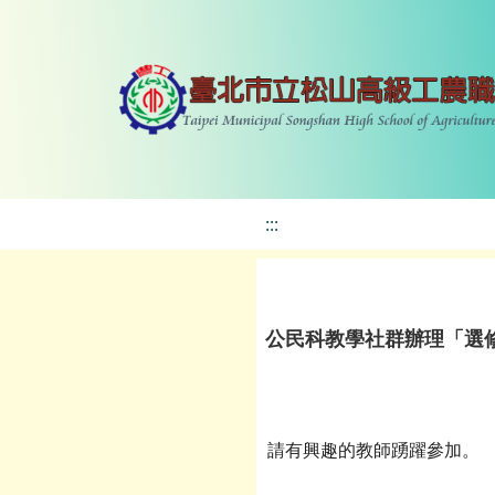
:::
公民科教學社群辦理「選修
請有興趣的教師踴躍參加。