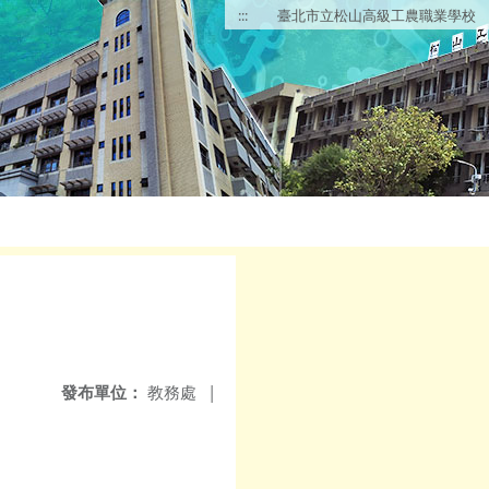
:::
臺北市立松山高級工農職業學校
發布單位：
教務處
|