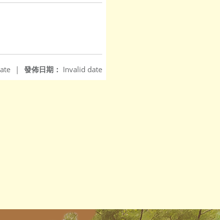
ate
|
發佈日期：
Invalid date