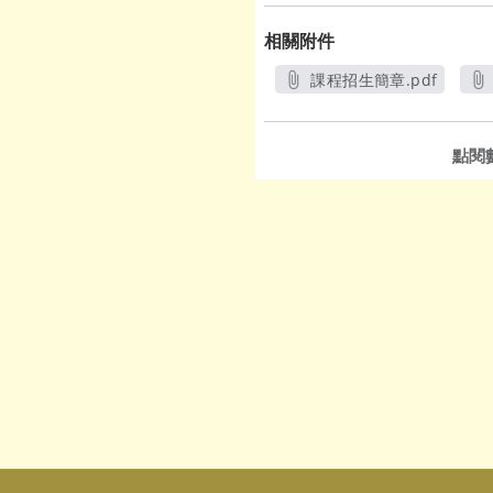
相關附件
課程招生簡章.pdf
另開新視窗
點閱