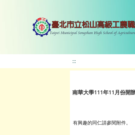
:::
南華大學111年11月份
有興趣的同仁請參閱附件。