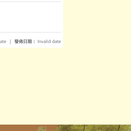
ate
|
發佈日期：
Invalid date