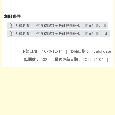
相關附件
人權教育111年度初階種子教師培訓研習」實施計畫.pdf
另開新視窗
人權教育111年度初階種子教師培訓研習」實施計畫1.pdf
另開新視窗
下架日期：
1670-12-14
|
發佈日期：
Invalid date
點閱數：
502
|
最後更新日期：
2022-11-04
|