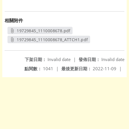
相關附件
19729845_1110008678.pdf
另開新視窗
19729845_1110008678_ATTCH1.pdf
另開新視窗
下架日期：
Invalid date
|
發佈日期：
Invalid date
點閱數：
1041
|
最後更新日期：
2022-11-09
|