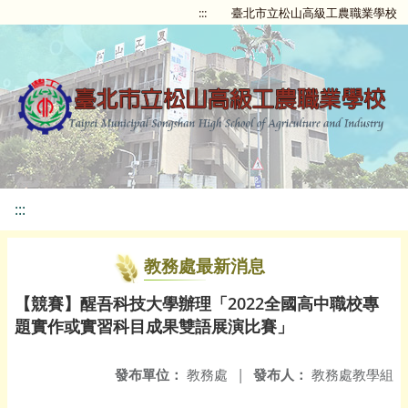
:::
臺北市立松山高級工農職業學校
:::
教務處最新消息
【競賽】醒吾科技大學辦理「2022全國高中職校專
題實作或實習科目成果雙語展演比賽」
發布單位：
教務處
|
發布人：
教務處教學組