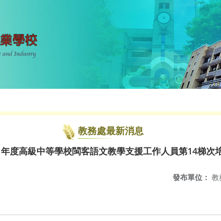
教務處最新消息
1年度高級中等學校閩客語文教學支援工作人員第14梯次
發布單位：
教