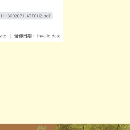
_1113092071_ATTCH2.pdf
另開新視窗
ate
|
發佈日期：
Invalid date