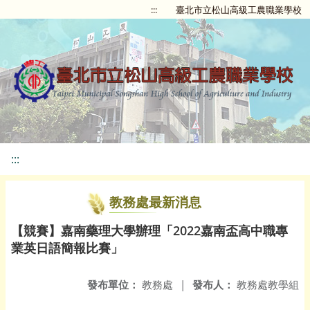
:::
臺北市立松山高級工農職業學校
:::
教務處最新消息
【競賽】嘉南藥理大學辦理「2022嘉南盃高中職專
業英日語簡報比賽」
發布單位：
教務處
|
發布人：
教務處教學組