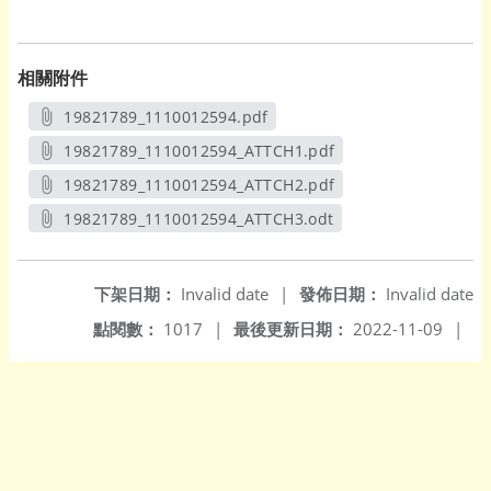
相關附件
19821789_1110012594.pdf
另開新視窗
19821789_1110012594_ATTCH1.pdf
另開新視窗
19821789_1110012594_ATTCH2.pdf
另開新視窗
19821789_1110012594_ATTCH3.odt
另開新視窗
下架日期：
Invalid date
|
發佈日期：
Invalid date
點閱數：
1017
|
最後更新日期：
2022-11-09
|