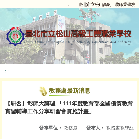
:::
臺北市立松山高級工農職業學校
:::
教務處最新消息
【研習】彰師大辦理 「111年度教育部全國優質教育
實習輔導工作分享研習會實施計畫」
發布單位：
教務處
|
發布人：
教務處教學組