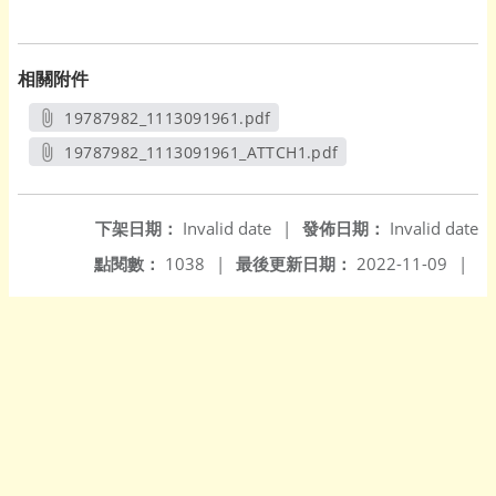
相關附件
19787982_1113091961.pdf
另開新視窗
19787982_1113091961_ATTCH1.pdf
另開新視窗
下架日期：
Invalid date
|
發佈日期：
Invalid date
點閱數：
1038
|
最後更新日期：
2022-11-09
|