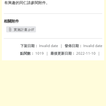
有興趣的同仁請參閱附件。
相關附件
實施計畫.pdf
另開新視窗
下架日期：
Invalid date
|
發佈日期：
Invalid date
點閱數：
1019
|
最後更新日期：
2022-11-10
|