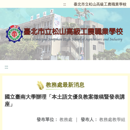
:::
臺北市立松山高級工農職業學校
:::
教務處最新消息
國立臺南大學辦理「本土語文優良教案徵稿暨發表講
座」
發布單位：
教務處
|
發布人：
教務處教學組