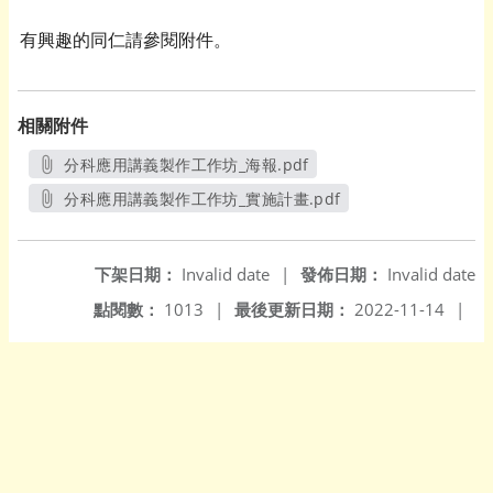
有興趣的同仁請參閱附件。
相關附件
分科應用講義製作工作坊_海報.pdf
另開新視窗
分科應用講義製作工作坊_實施計畫.pdf
另開新視窗
下架日期：
Invalid date
|
發佈日期：
Invalid date
點閱數：
1013
|
最後更新日期：
2022-11-14
|