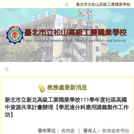
:::
臺北市立松山高級工農職業學校
:::
教務處最新消息
新北市立新北高級工業職業學校111學年度社區高國
中資源共享計畫辦理【學思達分科應用講義製作工作
坊】
發布單位：
教務處
|
發布人：
教務處教學組