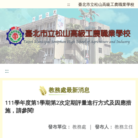
:::
臺北市立松山高級工農職業學校
:::
教務處最新消息
111學年度第1學期第2次定期評量進行方式及因應措
施，請參閱!
發布單位：
教務處
|
發布人：
教務主任