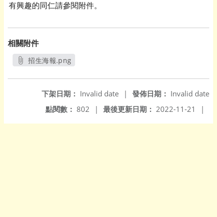
有興趣的同仁請參閱附件。
相關附件
招生海報.png
另開新視窗
下架日期：
Invalid date
|
發佈日期：
Invalid date
點閱數：
802
|
最後更新日期：
2022-11-21
|