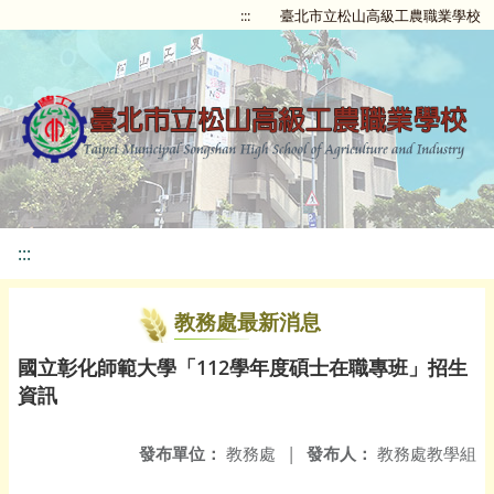
:::
臺北市立松山高級工農職業學校
:::
教務處最新消息
國立彰化師範大學「112學年度碩士在職專班」招生
資訊
發布單位：
教務處
|
發布人：
教務處教學組