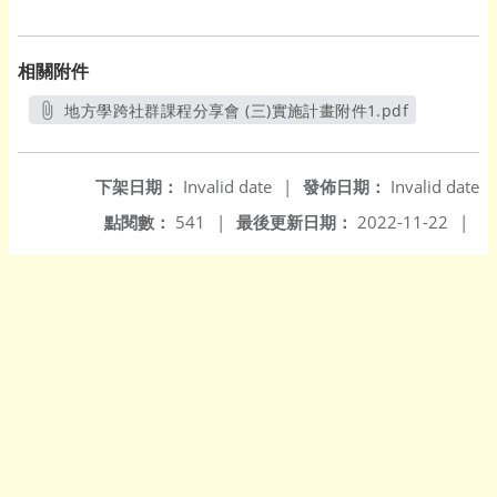
相關附件
地方學跨社群課程分享會 (三)實施計畫附件1.pdf
另開新視窗
下架日期：
Invalid date
|
發佈日期：
Invalid date
點閱數：
541
|
最後更新日期：
2022-11-22
|