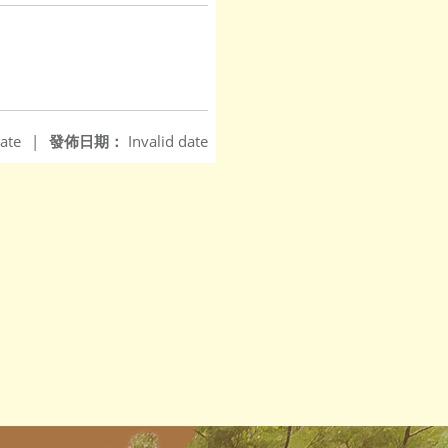
ate
|
發佈日期：
Invalid date