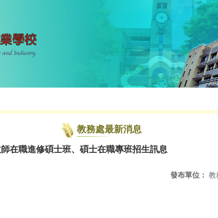
教務處最新消息
教師在職進修碩士班、碩士在職專班招生訊息
發布單位：
教