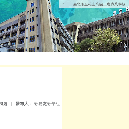
:::
臺北市立松山高級工農職業學校
務處
|
發布人：
教務處教學組