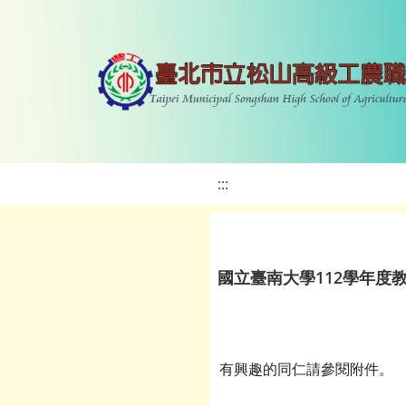
:::
國立臺南大學112學年度
有興趣的同仁請參閱附件。