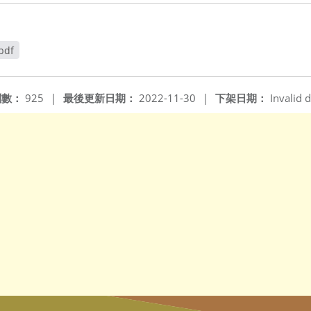
pdf
閱數：
925
|
最後更新日期：
2022-11-30
|
下架日期：
Invalid d