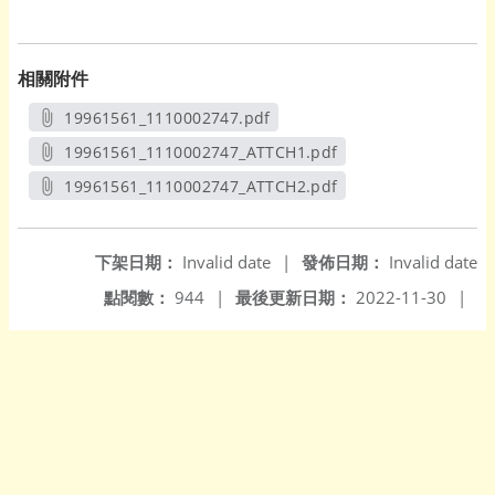
相關附件
19961561_1110002747.pdf
另開新視窗
19961561_1110002747_ATTCH1.pdf
另開新視窗
19961561_1110002747_ATTCH2.pdf
另開新視窗
下架日期：
Invalid date
|
發佈日期：
Invalid date
點閱數：
944
|
最後更新日期：
2022-11-30
|