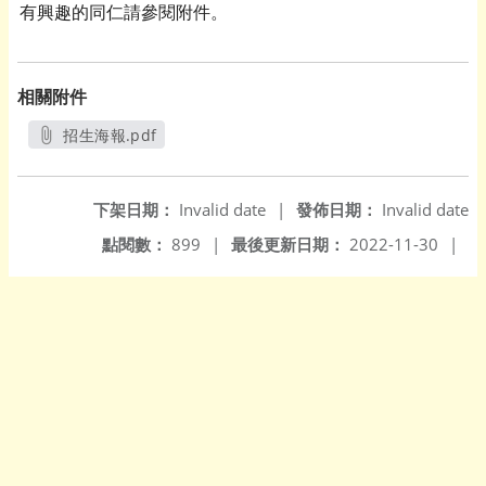
有興趣的同仁請參閱附件。
相關附件
招生海報.pdf
另開新視窗
下架日期：
Invalid date
|
發佈日期：
Invalid date
點閱數：
899
|
最後更新日期：
2022-11-30
|