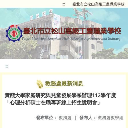
:::
臺北市立松山高級工農職業學校
:::
教務處最新消息
實踐大學家庭研究與兒童發展學系辦理112學年度
「心理分析碩士在職專班線上招生說明會」
發布單位：
教務處
|
發布人：
教務處教學組