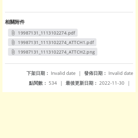
相關附件
19987131_1113102274.pdf
另開新視窗
19987131_1113102274_ATTCH1.pdf
另開新視窗
19987131_1113102274_ATTCH2.png
另開新視窗
下架日期：
Invalid date
|
發佈日期：
Invalid date
點閱數：
534
|
最後更新日期：
2022-11-30
|