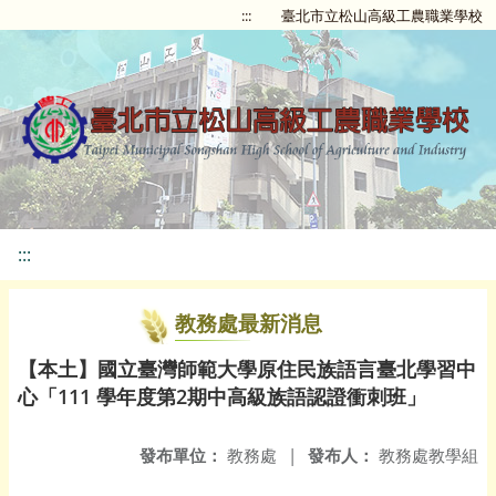
:::
臺北市立松山高級工農職業學校
:::
教務處最新消息
【本土】國立臺灣師範大學原住民族語言臺北學習中
心「111 學年度第2期中高級族語認證衝刺班」
發布單位：
教務處
|
發布人：
教務處教學組