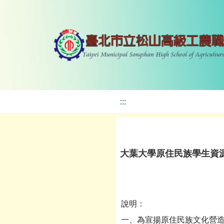
:::
大葉大學原住民族學生資源中心
說明：
一、為宣揚原住民族文化營