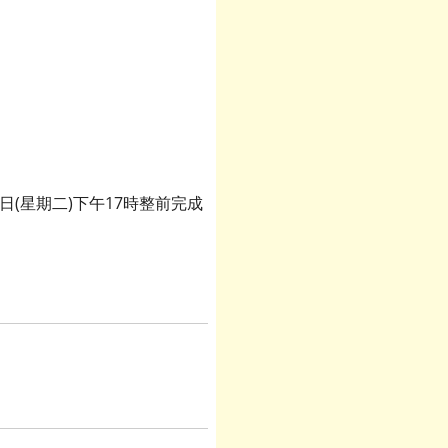
6日(星期二)下午17時整前完成