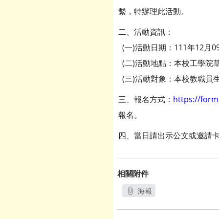
繫，特辦理此活動。
二、活動資訊：
(一)活動日期：111年12月0
(二)活動地點：本校工學院
(三)活動對象：本校教職員
三、報名方式：
https://for
報名。
四、當日請出示公文或邀請
相關附件
海報
另開新視窗