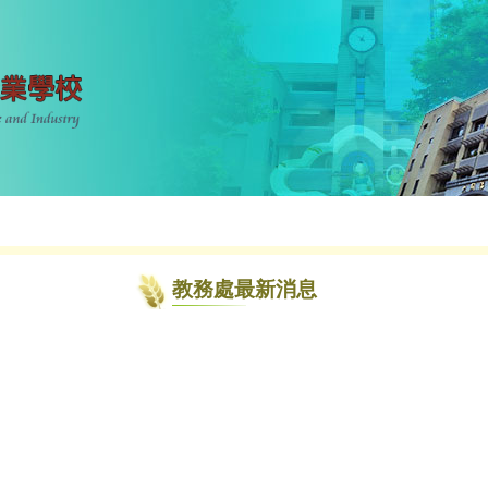
教務處最新消息