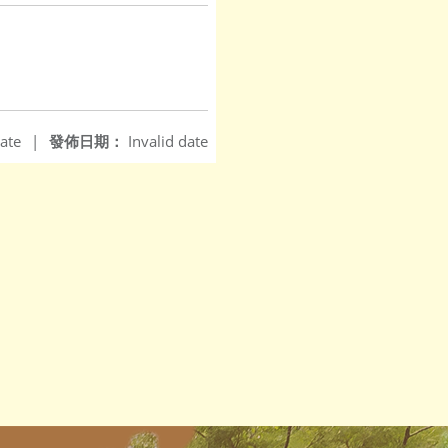
ate
|
發佈日期：
Invalid date