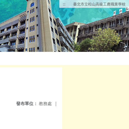
:::
臺北市立松山高級工農職業學校
發布單位：
教務處
|