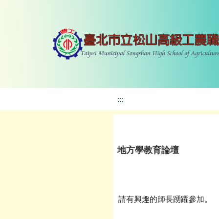
:::
地方學教育論壇
請有興趣的師長踴躍參加。