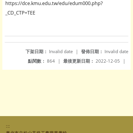
https://dce.kmu.edu.tw/edu/edum000.php?
_CD_CTP=TEE
下架日期：
Invalid date
|
發佈日期：
Invalid date
點閱數：
864
|
最後更新日期：
2022-12-05
|
:::
臺北市立松山高級工農職業學校