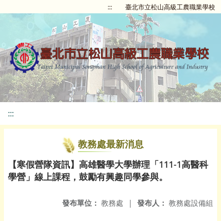
:::
臺北市立松山高級工農職業學校
:::
教務處最新消息
【寒假營隊資訊】高雄醫學大學辦理「111-1高醫科
學營」線上課程，鼓勵有興趣同學參與。
發布單位：
教務處
|
發布人：
教務處設備組