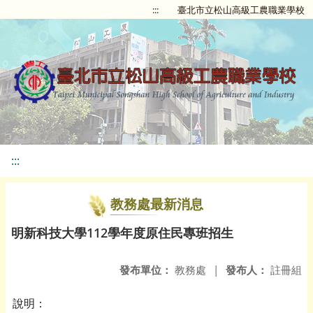
:::
臺北市立松山高級工農職業學校
:::
教務處最新消息
明新科技大學112學年度原住民專班招生
發布單位：
教務處
|
發布人：
註冊組
說明：