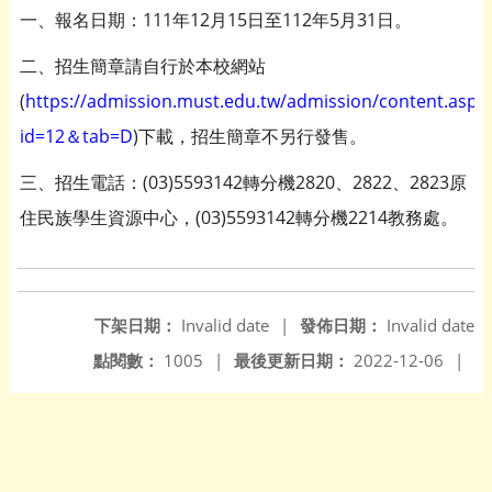
一、報名日期：111年12月15日至112年5月31日。
二、招生簡章請自行於本校網站
(
https://admission.must.edu.tw/admission/content.aspx
id=12＆tab=D
)下載，招生簡章不另行發售。
三、招生電話：(03)5593142轉分機2820、2822、2823原
住民族學生資源中心，(03)5593142轉分機2214教務處。
下架日期：
Invalid date
|
發佈日期：
Invalid date
點閱數：
1005
|
最後更新日期：
2022-12-06
|