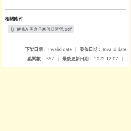
相關附件
解密AI黑盒子寒假研習營.pdf
另開新視窗
下架日期：
Invalid date
|
發佈日期：
Invalid date
點閱數：
557
|
最後更新日期：
2022-12-07
|