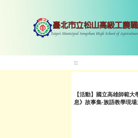
:::
【活動】國立高雄師範大
息》故事集-族語教學現場