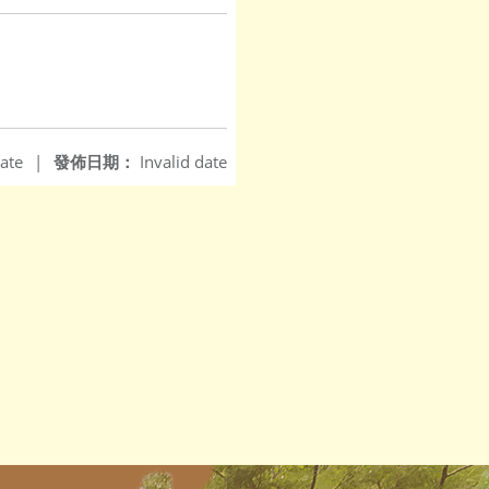
ate
|
發佈日期：
Invalid date