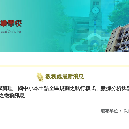
教務處最新消息
學辦理「國中小本土語全區規劃之執行模式、數據分析與
之徵稿訊息
發布單位：
教