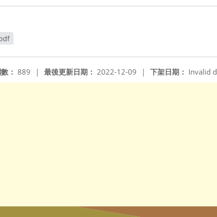
pdf
閱數：
889
|
最後更新日期：
2022-12-09
|
下架日期：
Invalid d