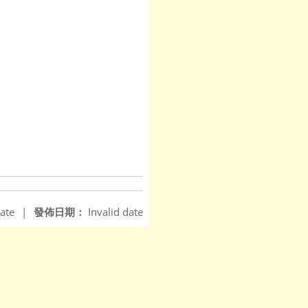
ate
|
發佈日期：
Invalid date