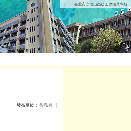
:::
臺北市立松山高級工農職業學校
發布單位：
教務處
|