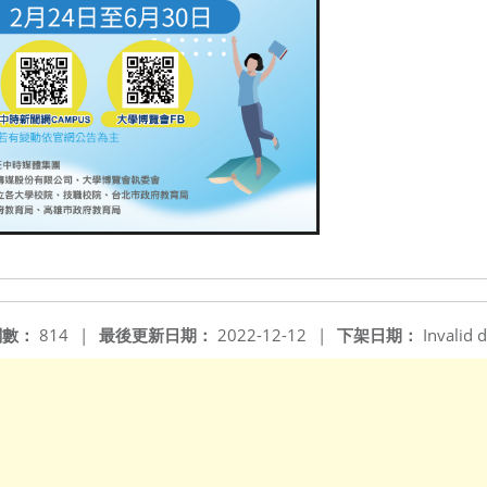
閱數：
814
|
最後更新日期：
2022-12-12
|
下架日期：
Invalid d