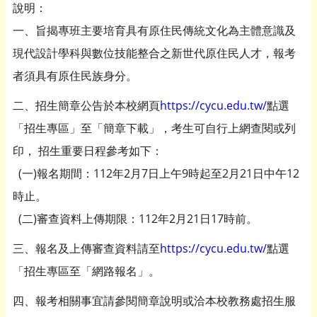
說明：
一、旨揭專班主要培育具有原住民傳統文化為主體意識及
現代設計學科與數位技能整合之新世代原住民人才，報考
者須具有原住民族身分。
二、招生簡章公告於本校網頁
https://cycu.edu.tw/
點選
「招生專區」至「簡章下載」，考生可自行上網查閱或列
印， 招生重要日程參考如下：
(一)報名期間：112年2月7日上午9時起至2月21日中午12
時止。
(二)審查資料上傳期限：112年2月21日17時前。
三、報名及上傳審查資料請至
https://cycu.edu.tw/
點選
「招生專區至「網路報名」。
四、報考相關事宜請參閱簡章說明或洽本校教務處招生服