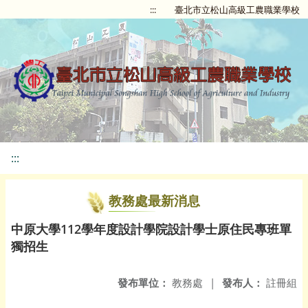
:::
臺北市立松山高級工農職業學校
:::
教務處最新消息
中原大學112學年度設計學院設計學士原住民專班單
獨招生
發布單位：
教務處
|
發布人：
註冊組