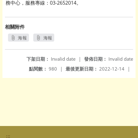
務中心，服務專線：03-2652014。
相關附件
海報
海報
另開新視窗
另開新視窗
下架日期：
Invalid date
|
發佈日期：
Invalid date
點閱數：
980
|
最後更新日期：
2022-12-14
|
:::