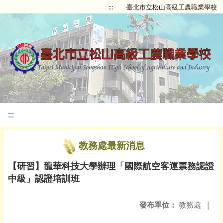
:::
臺北市立松山高級工農職業學校
:::
教務處最新消息
【研習】龍華科技大學辦理「國際航空客運票務認證
中級」認證培訓班
發布單位：
教務處
|