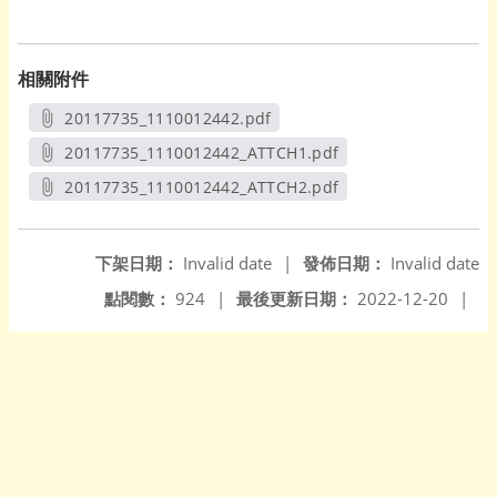
相關附件
20117735_1110012442.pdf
另開新視窗
20117735_1110012442_ATTCH1.pdf
另開新視窗
20117735_1110012442_ATTCH2.pdf
另開新視窗
下架日期：
Invalid date
|
發佈日期：
Invalid date
點閱數：
924
|
最後更新日期：
2022-12-20
|