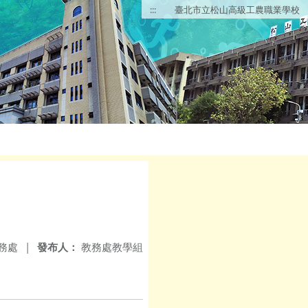
:::
臺北市立松山高級工農職業學校
務處
|
發布人：
教務處教學組