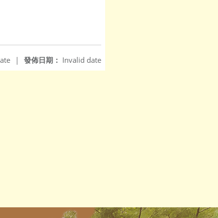
ate
|
發佈日期：
Invalid date