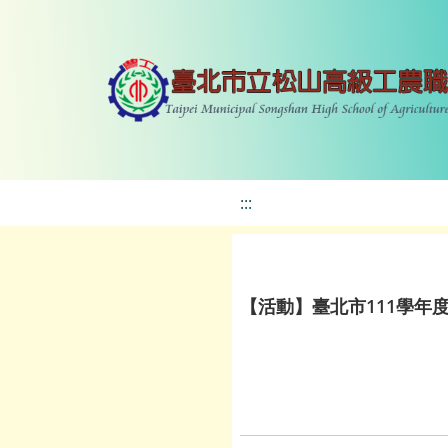
:::
【活動】臺北市111學年