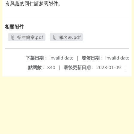
有興趣的同仁請參閱附件。
相關附件
招生簡章.pdf
報名表.pdf
另開新視窗
另開新視窗
下架日期：
Invalid date
|
發佈日期：
Invalid date
點閱數：
840
|
最後更新日期：
2023-01-09
|