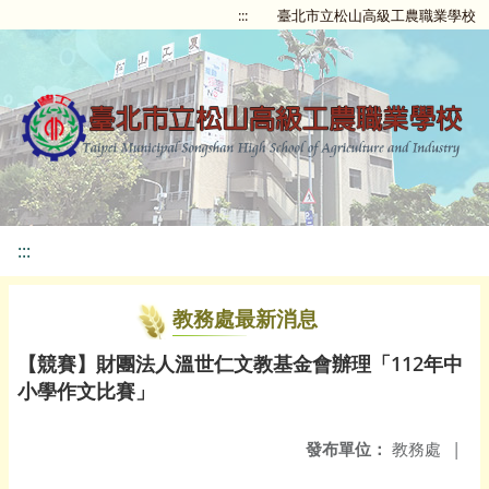
:::
臺北市立松山高級工農職業學校
:::
教務處最新消息
【競賽】財團法人溫世仁文教基金會辦理「112年中
小學作文比賽」
發布單位：
教務處
|