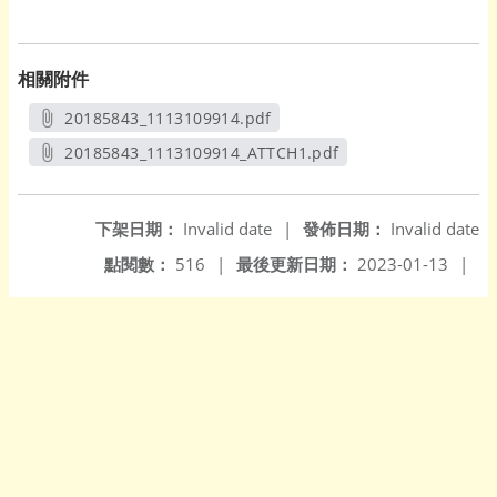
相關附件
20185843_1113109914.pdf
另開新視窗
20185843_1113109914_ATTCH1.pdf
另開新視窗
下架日期：
Invalid date
|
發佈日期：
Invalid date
點閱數：
516
|
最後更新日期：
2023-01-13
|