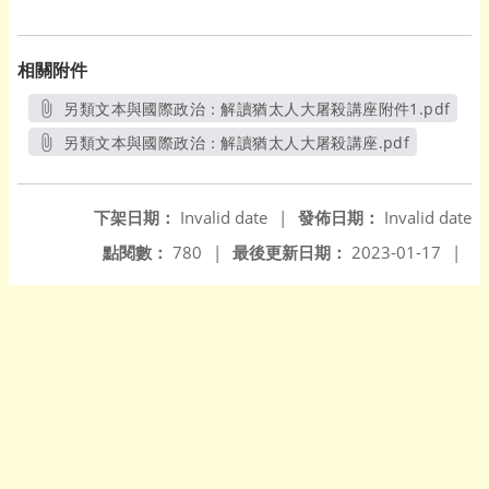
相關附件
另類文本與國際政治：解讀猶太人大屠殺講座附件1.pdf
另開新視窗
另類文本與國際政治：解讀猶太人大屠殺講座.pdf
另開新視窗
下架日期：
Invalid date
|
發佈日期：
Invalid date
點閱數：
780
|
最後更新日期：
2023-01-17
|