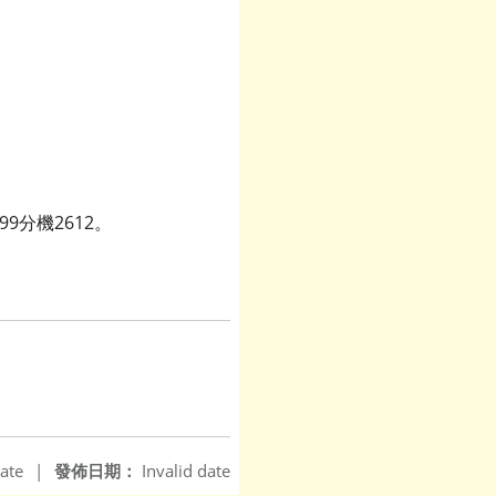
999分機2612。
ate
|
發佈日期：
Invalid date