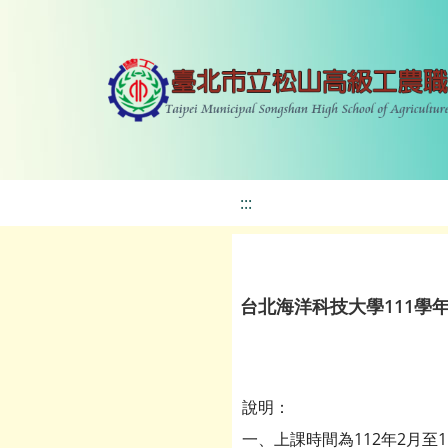
:::
台北海洋科技大學111學
說明：
一、上課時間為112年2月至