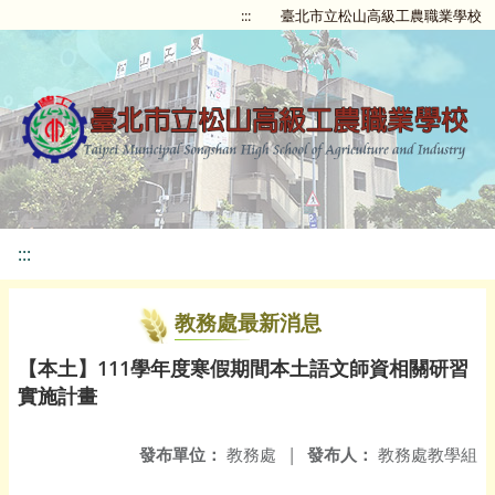
:::
臺北市立松山高級工農職業學校
:::
教務處最新消息
【本土】111學年度寒假期間本土語文師資相關研習
實施計畫
發布單位：
教務處
|
發布人：
教務處教學組