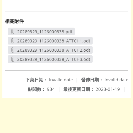
相關附件
20289329_1126000338.pdf
另開新視窗
20289329_1126000338_ATTCH1.odt
另開新視窗
20289329_1126000338_ATTCH2.odt
另開新視窗
20289329_1126000338_ATTCH3.odt
另開新視窗
下架日期：
Invalid date
|
發佈日期：
Invalid date
點閱數：
934
|
最後更新日期：
2023-01-19
|