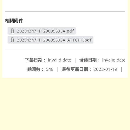
相關附件
20294347_1120005595A.pdf
另開新視窗
20294347_1120005595A_ATTCH1.pdf
另開新視窗
下架日期：
Invalid date
|
發佈日期：
Invalid date
點閱數：
548
|
最後更新日期：
2023-01-19
|