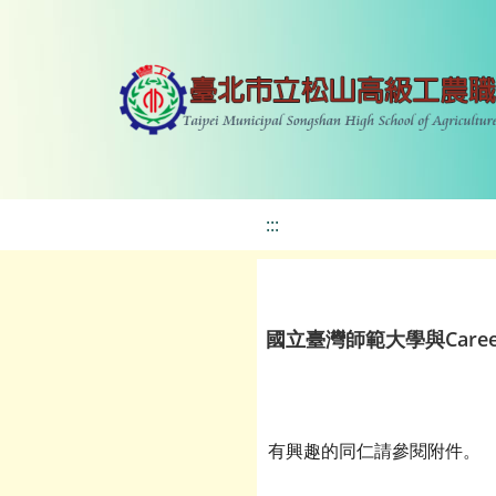
:::
國立臺灣師範大學與Car
有興趣的同仁請參閱附件。