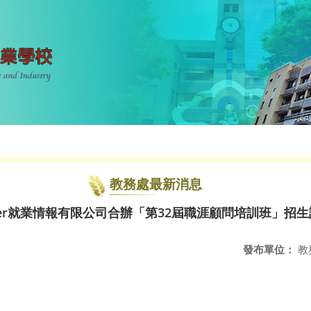
教務處最新消息
eer就業情報有限公司合辦「第32屆職涯顧問培訓班」招
發布單位：
教