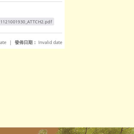
_1121001930_ATTCH2.pdf
另開新視窗
ate
|
發佈日期：
Invalid date