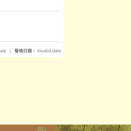
ate
|
發佈日期：
Invalid date