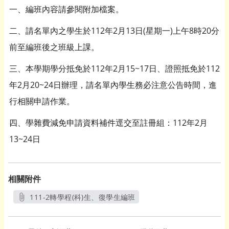
一、編班內容請參閱附加檔案。
二、請名單內之學生於112年2月13日(星期一)上午8時20分
前至編班後之班級上課。
三、本學期學分抵免於112年2月15~17日、證照抵免於112
年2月20~24日辦理，請名單內學生務必注意公告時間，進
行相關申請作業。
四、學雜費減免申請資料補件逕交至註冊組：112年2月
13~24日
相關附件
111-2轉學程(科)生、復學生編班
另開新視窗